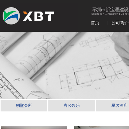
|
首页
公司简介
别墅会所
办公娱乐
星级酒店