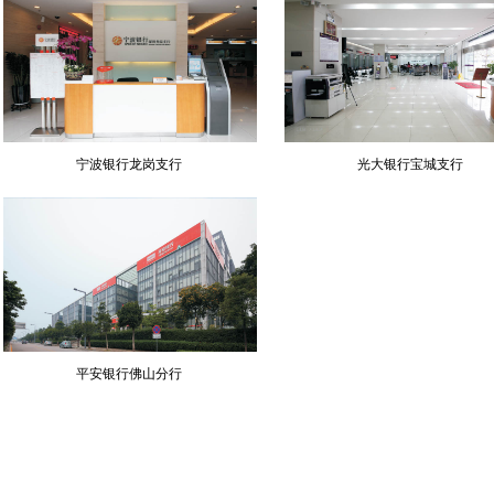
宁波银行龙岗支行
光大银行宝城支行
平安银行佛山分行