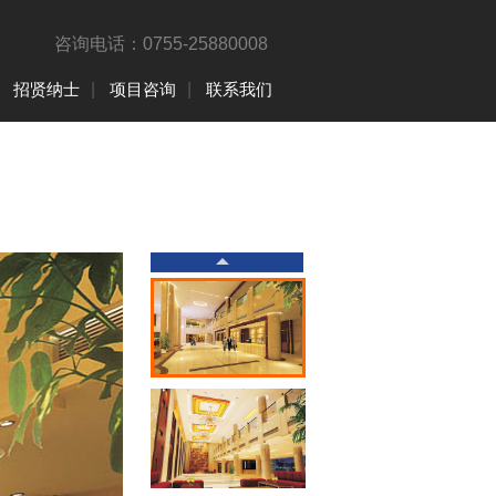
咨询电话：0755-25880008
招贤纳士
|
项目咨询
|
联系我们