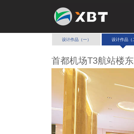
设计作品（一）
设计作品（
首都机场T3航站楼